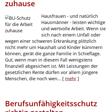
zuhause
Hausfrauen - und natürlich
Hausmänner - leisten wichtige
und wertvolle Arbeit. Wenn sie
sich nach einem Unfall oder
wegen einer schweren Erkrankung plötzlich
nicht mehr um Haushalt und Kinder kümmern
können, gerät die ganze Familie in Schieflage.
Gut, wenn man in diesem Fall wenigstens
finanziell abgesichert ist. Mit Leistungen der
gesetzlichen Rente dürfen vor allem jüngere
Menschen, die noch wen...
[
mehr
]
Berufsunfähigkeitsschutz