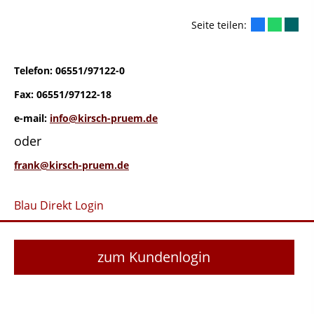
Seite teilen:
Telefon: 06551/97122-0
Fax: 06551/97122-18
e-mail:
info@kirsch-pruem.de
oder
frank@kirsch-pruem.de
Blau Direkt Login
zum Kundenlogin