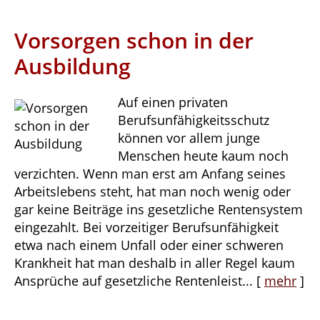
Vorsorgen schon in der
Ausbildung
Auf einen privaten
Berufsunfähigkeitsschutz
können vor allem junge
Menschen heute kaum noch
verzichten. Wenn man erst am Anfang seines
Arbeitslebens steht, hat man noch wenig oder
gar keine Beiträge ins gesetzliche Rentensystem
eingezahlt. Bei vorzeitiger Berufsunfähigkeit
etwa nach einem Unfall oder einer schweren
Krankheit hat man deshalb in aller Regel kaum
Ansprüche auf gesetzliche Rentenleist...
[
mehr
]