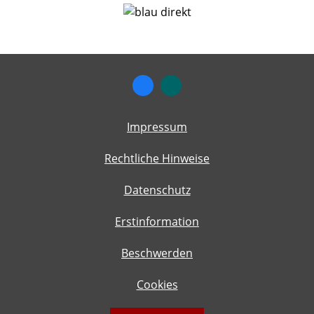
Impressum
Rechtliche Hinweise
Datenschutz
Erstinformation
Beschwerden
Cookies