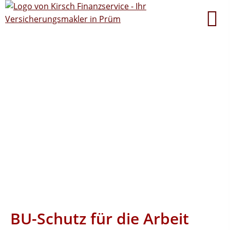
BU-Schutz für die Arbeit