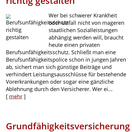
richtig gestalten
Wer bei schwerer Krankheit
oder Unfall nicht von mageren
staatlichen Sozialleistungen
abhängig werden will, braucht
heute einen privaten
Berufsunfähigkeitsschutz. Schließt man eine
Berufsunfähigkeitspolice schon in jungen Jahren
ab, sichert man sich günstige Beiträge und
verhindert Leistungsausschlüsse für bestehende
Vorerkrankungen oder sogar eine gänzliche
Ablehnung durch den Versicherer. Wer ei...
[
mehr
]
Grundfähigkeitsversicherung