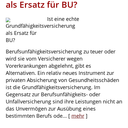
als Ersatz für BU?
Ist eine echte
Berufsunfähigkeitsversicherung zu teuer oder
wird sie vom Versicherer wegen
Vorerkrankungen abgelehnt, gibt es
Alternativen. Ein relativ neues Instrument zur
privaten Absicherung von Gesundheitsschäden
ist die Grundfähigkeitsversicherung. Im
Gegensatz zur Berufsunfähigkeits- oder
Unfallversicherung sind ihre Leistungen nicht an
das Unvermögen zur Ausübung eines
bestimmten Berufs ode...
[
mehr
]